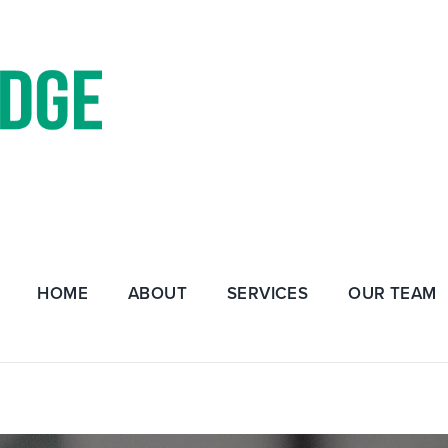
HOME
ABOUT
SERVICES
OUR TEAM