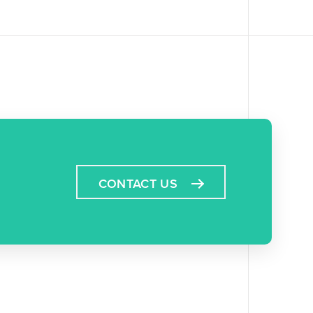
CONTACT US