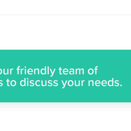
ur friendly team of
s to discuss your needs.