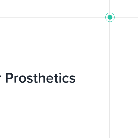
 Prosthetics