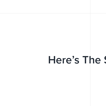
Here’s The 