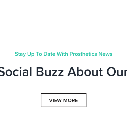
Stay Up To Date With Prosthetics News
Social Buzz About Our
VIEW MORE